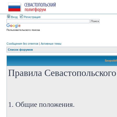
Вход
Регистрация
Пользовательского поиска
Сообщения без ответов
|
Активные темы
Список форумов
Sevpolit
Правила Севастопольского
1. Общие положения.