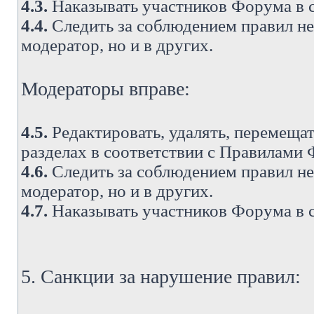
4.3.
Наказывать участников Форума в 
4.4.
Следить за соблюдением правил не 
модератор, но и в других.
Модераторы вправе:
4.5.
Редактировать, удалять, перемеща
разделах в соответствии с Правилами
4.6.
Следить за соблюдением правил не 
модератор, но и в других.
4.7.
Наказывать участников Форума в 
5. Санкции за нарушение правил: