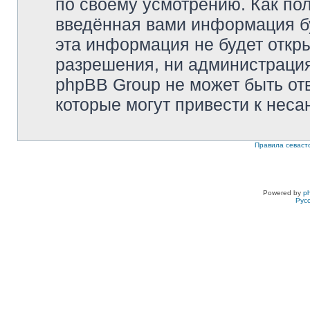
по своему усмотрению. Как пол
введённая вами информация бу
эта информация не будет откр
разрешения, ни администрация 
phpBB Group не может быть отв
которые могут привести к неса
Правила севаст
Powered by
p
Рус