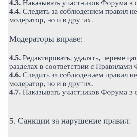
4.3.
Наказывать участников Форума в 
4.4.
Следить за соблюдением правил не 
модератор, но и в других.
Модераторы вправе:
4.5.
Редактировать, удалять, перемеща
разделах в соответствии с Правилами
4.6.
Следить за соблюдением правил не 
модератор, но и в других.
4.7.
Наказывать участников Форума в 
5. Санкции за нарушение правил: