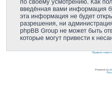
по своему усмотрению. Как пол
введённая вами информация бу
эта информация не будет откр
разрешения, ни администрация 
phpBB Group не может быть отв
которые могут привести к неса
Правила севаст
Powered by
p
Рус