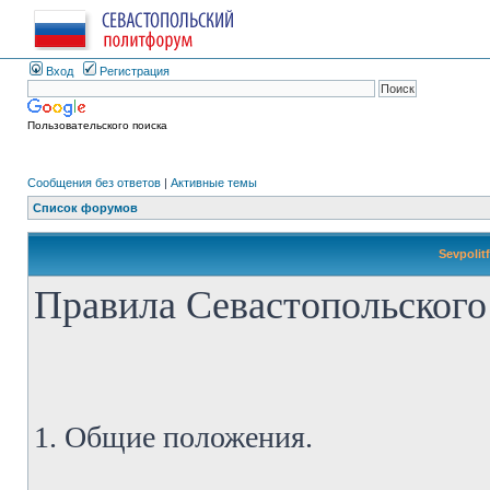
Вход
Регистрация
Пользовательского поиска
Сообщения без ответов
|
Активные темы
Список форумов
Sevpolit
Правила Севастопольского
1. Общие положения.