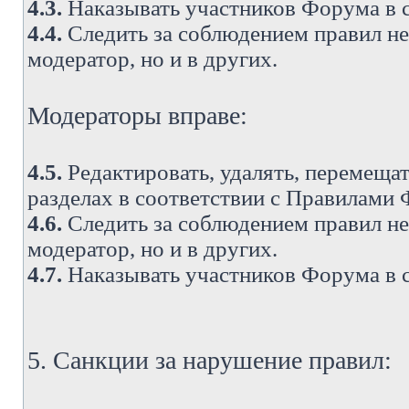
4.3.
Наказывать участников Форума в 
4.4.
Следить за соблюдением правил не 
модератор, но и в других.
Модераторы вправе:
4.5.
Редактировать, удалять, перемеща
разделах в соответствии с Правилами
4.6.
Следить за соблюдением правил не 
модератор, но и в других.
4.7.
Наказывать участников Форума в 
5. Санкции за нарушение правил: