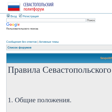
Вход
Регистрация
Пользовательского поиска
Сообщения без ответов
|
Активные темы
Список форумов
Sevpolit
Правила Севастопольского
1. Общие положения.