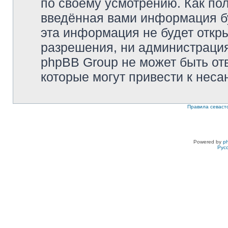
по своему усмотрению. Как пол
введённая вами информация бу
эта информация не будет откр
разрешения, ни администрация 
phpBB Group не может быть отв
которые могут привести к неса
Правила севаст
Powered by
p
Рус