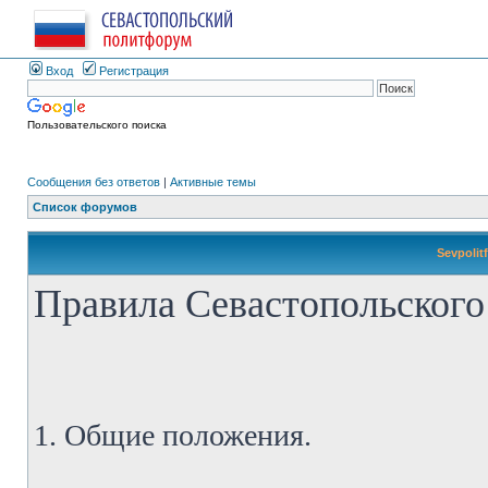
Вход
Регистрация
Пользовательского поиска
Сообщения без ответов
|
Активные темы
Список форумов
Sevpolit
Правила Севастопольского
1. Общие положения.