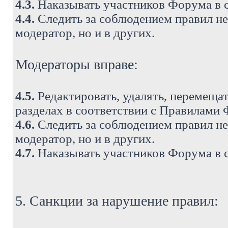
4.3.
Наказывать участников Форума в 
4.4.
Следить за соблюдением правил не 
модератор, но и в других.
Модераторы вправе:
4.5.
Редактировать, удалять, перемеща
разделах в соответствии с Правилами
4.6.
Следить за соблюдением правил не 
модератор, но и в других.
4.7.
Наказывать участников Форума в 
5. Санкции за нарушение правил: