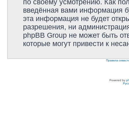
по своему усмотрению. Как пол
введённая вами информация бу
эта информация не будет откр
разрешения, ни администрация 
phpBB Group не может быть отв
которые могут привести к неса
Правила севаст
Powered by
p
Рус