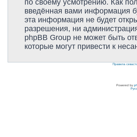
по своему усмотрению. Как пол
введённая вами информация бу
эта информация не будет откр
разрешения, ни администрация 
phpBB Group не может быть отв
которые могут привести к неса
Правила севаст
Powered by
p
Рус