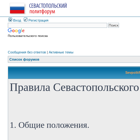
Вход
Регистрация
Пользовательского поиска
Сообщения без ответов
|
Активные темы
Список форумов
Sevpolit
Правила Севастопольского
1. Общие положения.