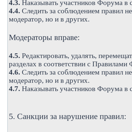
4.3.
Наказывать участников Форума в 
4.4.
Следить за соблюдением правил не 
модератор, но и в других.
Модераторы вправе:
4.5.
Редактировать, удалять, перемеща
разделах в соответствии с Правилами
4.6.
Следить за соблюдением правил не 
модератор, но и в других.
4.7.
Наказывать участников Форума в 
5. Санкции за нарушение правил: