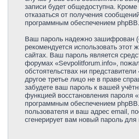
записи будет общедоступна. Кроме т
отказаться от получения сообщени
программным обеспечением phpBB
Ваш пароль надежно зашифрован (
рекомендуется использовать этот ж
сайтах. Ваш пароль является средс
форумах «Sevpolitforum.info», пожал
обстоятельствах ни представители «
другое третье лицо не в праве спр
забудете ваш пароль к вашей учётн
функцией восстановления пароля 
программным обеспечением phpBB.
пользователя и ваш адрес email, п
сгенерирует вам новый пароль для 