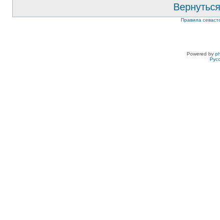
Вернуться
Правила севаст
Powered by
p
Рус