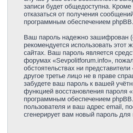
записи будет общедоступна. Кроме т
отказаться от получения сообщени
программным обеспечением phpBB
Ваш пароль надежно зашифрован (
рекомендуется использовать этот ж
сайтах. Ваш пароль является средс
форумах «Sevpolitforum.info», пожал
обстоятельствах ни представители «
другое третье лицо не в праве спр
забудете ваш пароль к вашей учётн
функцией восстановления пароля 
программным обеспечением phpBB.
пользователя и ваш адрес email, п
сгенерирует вам новый пароль для 