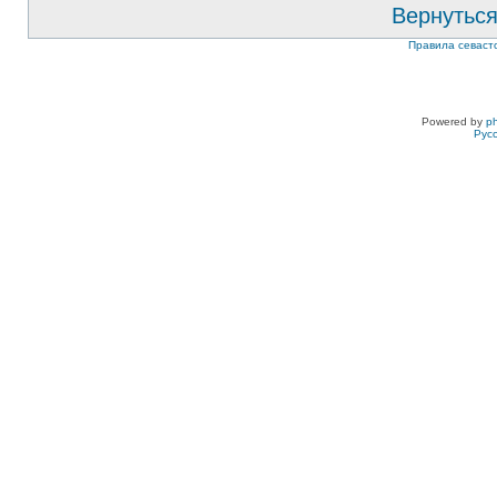
Вернуться
Правила севаст
Powered by
p
Рус