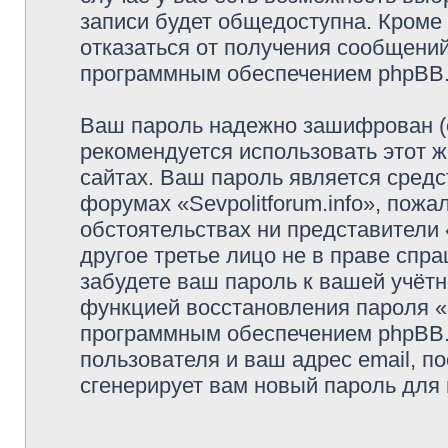
записи будет общедоступна. Кроме т
отказаться от получения сообщени
программным обеспечением phpBB
Ваш пароль надежно зашифрован (
рекомендуется использовать этот ж
сайтах. Ваш пароль является средс
форумах «Sevpolitforum.info», пожал
обстоятельствах ни представители «
другое третье лицо не в праве спр
забудете ваш пароль к вашей учётн
функцией восстановления пароля 
программным обеспечением phpBB.
пользователя и ваш адрес email, п
сгенерирует вам новый пароль для 