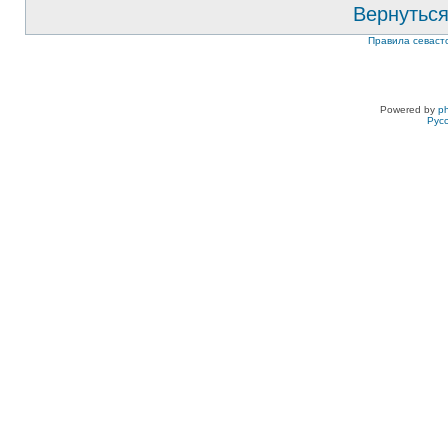
Вернуться
Правила севаст
Powered by
p
Рус