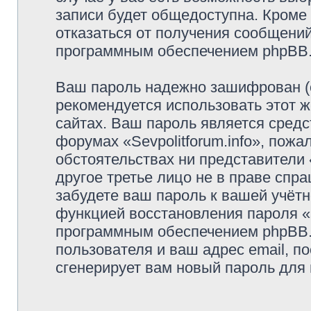
записи будет общедоступна. Кроме т
отказаться от получения сообщени
программным обеспечением phpBB
Ваш пароль надежно зашифрован (
рекомендуется использовать этот ж
сайтах. Ваш пароль является средс
форумах «Sevpolitforum.info», пожал
обстоятельствах ни представители «
другое третье лицо не в праве спр
забудете ваш пароль к вашей учётн
функцией восстановления пароля 
программным обеспечением phpBB.
пользователя и ваш адрес email, п
сгенерирует вам новый пароль для 