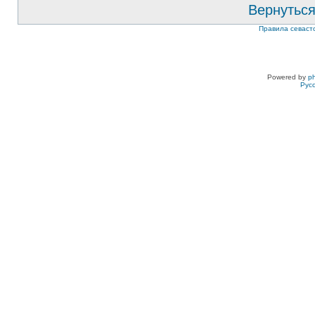
Вернуться
Правила севаст
Powered by
p
Рус