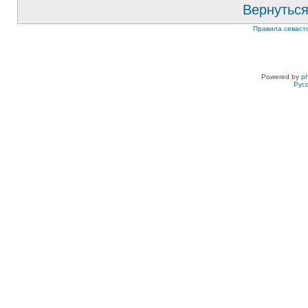
Вернуться
Правила севаст
Powered by
p
Рус