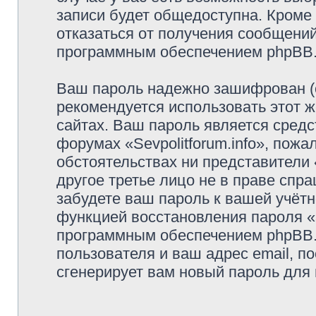
записи будет общедоступна. Кроме т
отказаться от получения сообщени
программным обеспечением phpBB
Ваш пароль надежно зашифрован (
рекомендуется использовать этот ж
сайтах. Ваш пароль является средс
форумах «Sevpolitforum.info», пожал
обстоятельствах ни представители «
другое третье лицо не в праве спр
забудете ваш пароль к вашей учётн
функцией восстановления пароля 
программным обеспечением phpBB.
пользователя и ваш адрес email, п
сгенерирует вам новый пароль для 