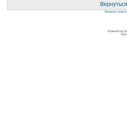
Вернуться
Правила севаст
Powered by
p
Рус