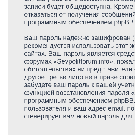
записи будет общедоступна. Кроме т
отказаться от получения сообщени
программным обеспечением phpBB
Ваш пароль надежно зашифрован (
рекомендуется использовать этот ж
сайтах. Ваш пароль является средс
форумах «Sevpolitforum.info», пожал
обстоятельствах ни представители «
другое третье лицо не в праве спр
забудете ваш пароль к вашей учётн
функцией восстановления пароля 
программным обеспечением phpBB.
пользователя и ваш адрес email, п
сгенерирует вам новый пароль для 