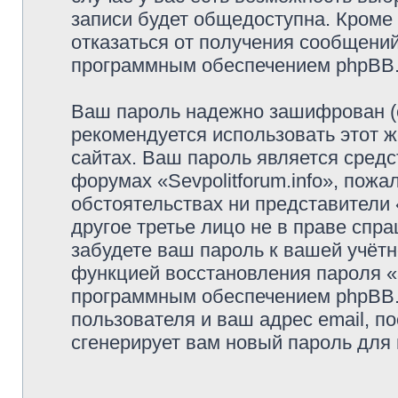
записи будет общедоступна. Кроме т
отказаться от получения сообщени
программным обеспечением phpBB
Ваш пароль надежно зашифрован (
рекомендуется использовать этот ж
сайтах. Ваш пароль является средс
форумах «Sevpolitforum.info», пожал
обстоятельствах ни представители «
другое третье лицо не в праве спр
забудете ваш пароль к вашей учётн
функцией восстановления пароля 
программным обеспечением phpBB.
пользователя и ваш адрес email, п
сгенерирует вам новый пароль для 