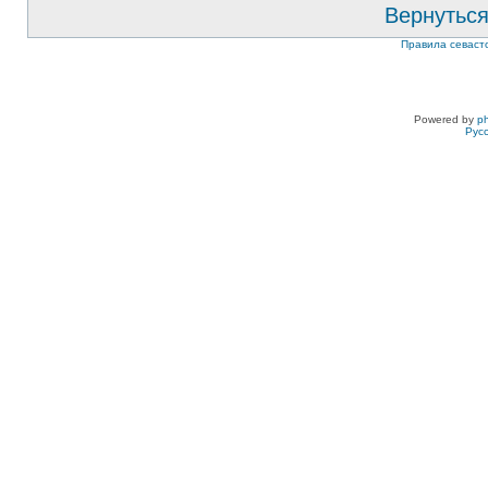
Вернуться
Правила севаст
Powered by
p
Рус