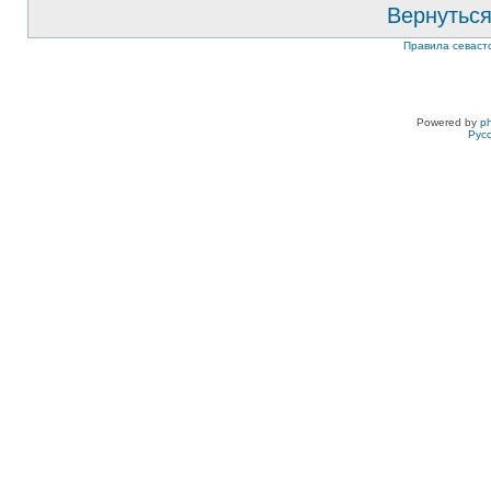
Вернуться
Правила севаст
Powered by
p
Рус