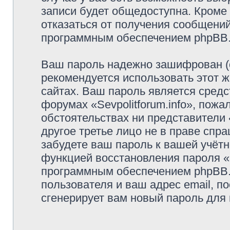
записи будет общедоступна. Кроме т
отказаться от получения сообщени
программным обеспечением phpBB
Ваш пароль надежно зашифрован (
рекомендуется использовать этот ж
сайтах. Ваш пароль является средс
форумах «Sevpolitforum.info», пожал
обстоятельствах ни представители «
другое третье лицо не в праве спр
забудете ваш пароль к вашей учётн
функцией восстановления пароля 
программным обеспечением phpBB.
пользователя и ваш адрес email, п
сгенерирует вам новый пароль для 