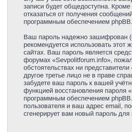
записи будет общедоступна. Кроме т
отказаться от получения сообщени
программным обеспечением phpBB
Ваш пароль надежно зашифрован (
рекомендуется использовать этот ж
сайтах. Ваш пароль является средс
форумах «Sevpolitforum.info», пожал
обстоятельствах ни представители «
другое третье лицо не в праве спр
забудете ваш пароль к вашей учётн
функцией восстановления пароля 
программным обеспечением phpBB.
пользователя и ваш адрес email, п
сгенерирует вам новый пароль для 