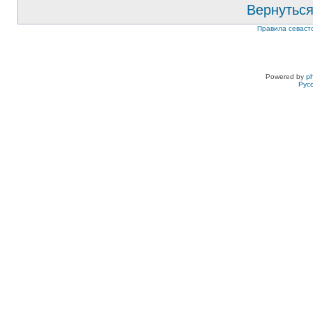
Вернуться
Правила севаст
Powered by
p
Рус