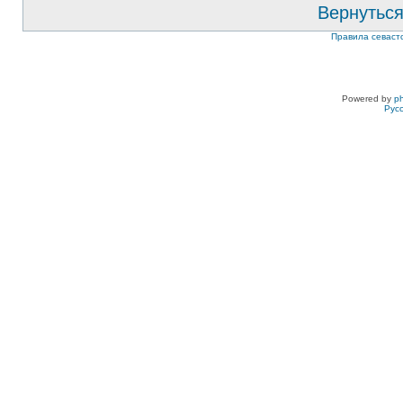
Вернуться
Правила севаст
Powered by
p
Рус