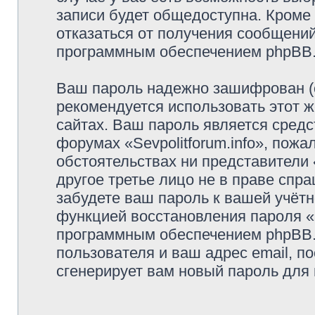
записи будет общедоступна. Кроме т
отказаться от получения сообщени
программным обеспечением phpBB
Ваш пароль надежно зашифрован (
рекомендуется использовать этот ж
сайтах. Ваш пароль является средс
форумах «Sevpolitforum.info», пожал
обстоятельствах ни представители «
другое третье лицо не в праве спр
забудете ваш пароль к вашей учётн
функцией восстановления пароля 
программным обеспечением phpBB.
пользователя и ваш адрес email, п
сгенерирует вам новый пароль для 