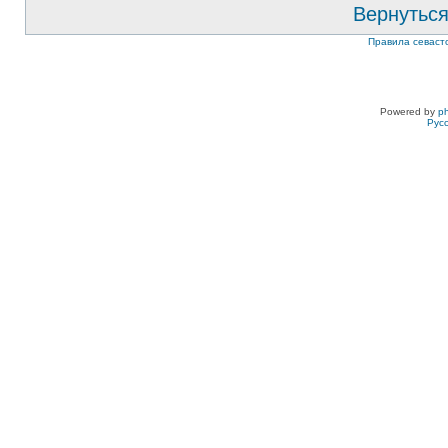
Вернуться
Правила севаст
Powered by
p
Рус