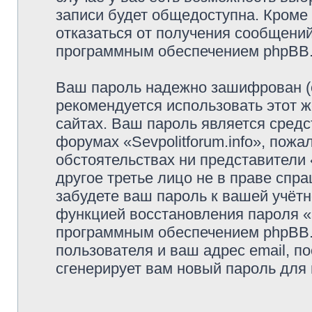
записи будет общедоступна. Кроме т
отказаться от получения сообщени
программным обеспечением phpBB
Ваш пароль надежно зашифрован (
рекомендуется использовать этот ж
сайтах. Ваш пароль является средс
форумах «Sevpolitforum.info», пожал
обстоятельствах ни представители «
другое третье лицо не в праве спр
забудете ваш пароль к вашей учётн
функцией восстановления пароля 
программным обеспечением phpBB.
пользователя и ваш адрес email, п
сгенерирует вам новый пароль для 