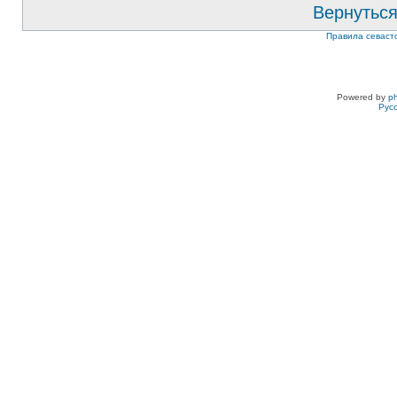
Вернуться
Правила севаст
Powered by
p
Рус