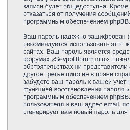
записи будет общедоступна. Кроме т
отказаться от получения сообщени
программным обеспечением phpBB
Ваш пароль надежно зашифрован (
рекомендуется использовать этот ж
сайтах. Ваш пароль является средс
форумах «Sevpolitforum.info», пожал
обстоятельствах ни представители «
другое третье лицо не в праве спр
забудете ваш пароль к вашей учётн
функцией восстановления пароля 
программным обеспечением phpBB.
пользователя и ваш адрес email, п
сгенерирует вам новый пароль для 