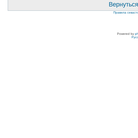
Вернуться
Правила севаст
Powered by
p
Рус