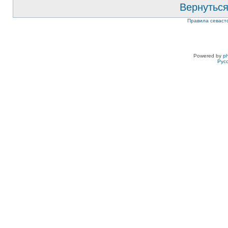
Вернуться
Правила севаст
Powered by
p
Рус