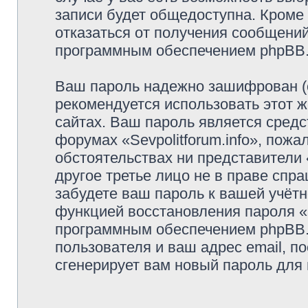
записи будет общедоступна. Кроме т
отказаться от получения сообщени
программным обеспечением phpBB
Ваш пароль надежно зашифрован (
рекомендуется использовать этот ж
сайтах. Ваш пароль является средс
форумах «Sevpolitforum.info», пожал
обстоятельствах ни представители «
другое третье лицо не в праве спр
забудете ваш пароль к вашей учётн
функцией восстановления пароля 
программным обеспечением phpBB.
пользователя и ваш адрес email, п
сгенерирует вам новый пароль для 