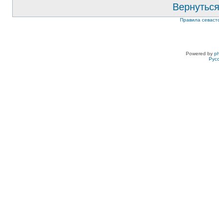
Вернуться
Правила севаст
Powered by
p
Рус