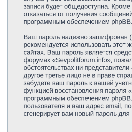
записи будет общедоступна. Кроме т
отказаться от получения сообщени
программным обеспечением phpBB
Ваш пароль надежно зашифрован (
рекомендуется использовать этот ж
сайтах. Ваш пароль является средс
форумах «Sevpolitforum.info», пожал
обстоятельствах ни представители «
другое третье лицо не в праве спр
забудете ваш пароль к вашей учётн
функцией восстановления пароля 
программным обеспечением phpBB.
пользователя и ваш адрес email, п
сгенерирует вам новый пароль для 