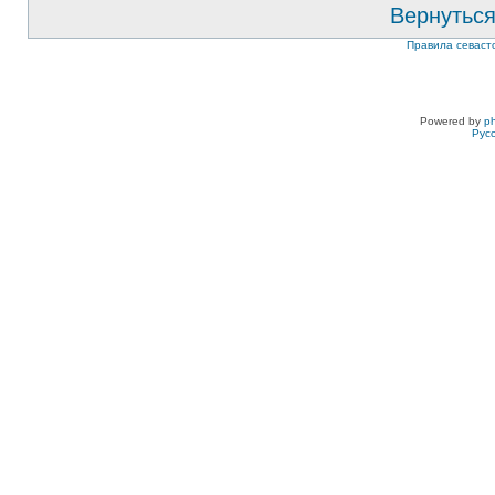
Вернуться
Правила севаст
Powered by
p
Рус