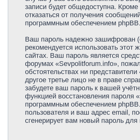
записи будет общедоступна. Кроме т
отказаться от получения сообщени
программным обеспечением phpBB
Ваш пароль надежно зашифрован (
рекомендуется использовать этот ж
сайтах. Ваш пароль является средс
форумах «Sevpolitforum.info», пожал
обстоятельствах ни представители «
другое третье лицо не в праве спр
забудете ваш пароль к вашей учётн
функцией восстановления пароля 
программным обеспечением phpBB.
пользователя и ваш адрес email, п
сгенерирует вам новый пароль для 