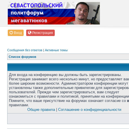
Вход
Регистрация
Сообщения без ответов
|
Активные темы
Список форумов
Для входа на конференцию вы должны быть зарегистрированы.
Регистрация занимает всего несколько минут, но предоставляет ва
более широкие возможности. Администратором конференции могут
установлены также дополнительные привилегии для зарегистриро
пользователей. Прежде чем зарегистрироваться, вам следует
ознакомиться с правилами и политикой, принятыми на конференции
Помните, что ваше присутствие на форумах означает согласие со
правилами.
Общие правила
|
Соглашение о конфиденциальности