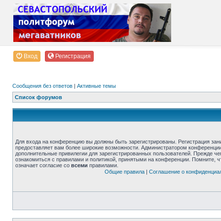
Вход
Регистрация
Сообщения без ответов
|
Активные темы
Список форумов
Для входа на конференцию вы должны быть зарегистрированы. Регистрация зани
предоставляет вам более широкие возможности. Администратором конференции
дополнительные привилегии для зарегистрированных пользователей. Прежде че
ознакомиться с правилами и политикой, принятыми на конференции. Помните, 
означает согласие со
всеми
правилами.
Общие правила
|
Соглашение о конфиденциа