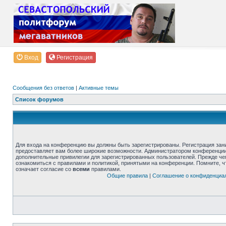
Вход
Регистрация
Сообщения без ответов
|
Активные темы
Список форумов
Для входа на конференцию вы должны быть зарегистрированы. Регистрация зани
предоставляет вам более широкие возможности. Администратором конференции
дополнительные привилегии для зарегистрированных пользователей. Прежде че
ознакомиться с правилами и политикой, принятыми на конференции. Помните, 
означает согласие со
всеми
правилами.
Общие правила
|
Соглашение о конфиденциа