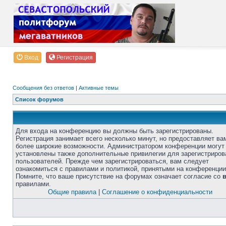
Вход
Регистрация
Сообщения без ответов
|
Активные темы
Список форумов
Для входа на конференцию вы должны быть зарегистрированы.
Регистрация занимает всего несколько минут, но предоставляет ва
более широкие возможности. Администратором конференции могут
установлены также дополнительные привилегии для зарегистриро
пользователей. Прежде чем зарегистрироваться, вам следует
ознакомиться с правилами и политикой, принятыми на конференции
Помните, что ваше присутствие на форумах означает согласие со
правилами.
Общие правила
|
Соглашение о конфиденциальности