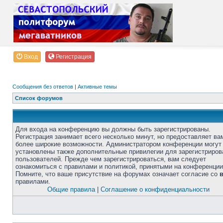
Вход
Регистрация
Сообщения без ответов
|
Активные темы
Список форумов
Для входа на конференцию вы должны быть зарегистрированы.
Регистрация занимает всего несколько минут, но предоставляет ва
более широкие возможности. Администратором конференции могут
установлены также дополнительные привилегии для зарегистриро
пользователей. Прежде чем зарегистрироваться, вам следует
ознакомиться с правилами и политикой, принятыми на конференции
Помните, что ваше присутствие на форумах означает согласие со
правилами.
Общие правила
|
Соглашение о конфиденциальности