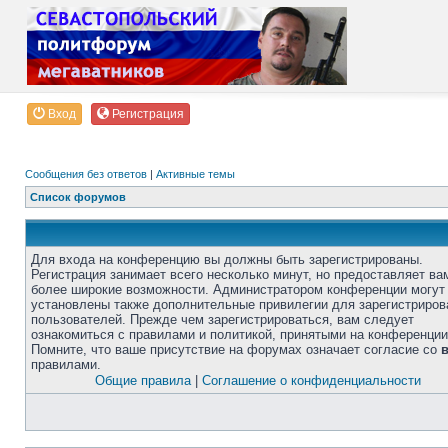
Вход
Регистрация
Сообщения без ответов
|
Активные темы
Список форумов
Для входа на конференцию вы должны быть зарегистрированы.
Регистрация занимает всего несколько минут, но предоставляет ва
более широкие возможности. Администратором конференции могут
установлены также дополнительные привилегии для зарегистриро
пользователей. Прежде чем зарегистрироваться, вам следует
ознакомиться с правилами и политикой, принятыми на конференции
Помните, что ваше присутствие на форумах означает согласие со
правилами.
Общие правила
|
Соглашение о конфиденциальности