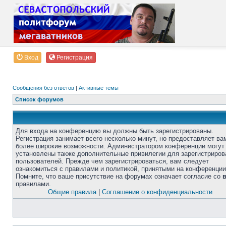
Вход
Регистрация
Сообщения без ответов
|
Активные темы
Список форумов
Для входа на конференцию вы должны быть зарегистрированы.
Регистрация занимает всего несколько минут, но предоставляет ва
более широкие возможности. Администратором конференции могут
установлены также дополнительные привилегии для зарегистриро
пользователей. Прежде чем зарегистрироваться, вам следует
ознакомиться с правилами и политикой, принятыми на конференции
Помните, что ваше присутствие на форумах означает согласие со
правилами.
Общие правила
|
Соглашение о конфиденциальности