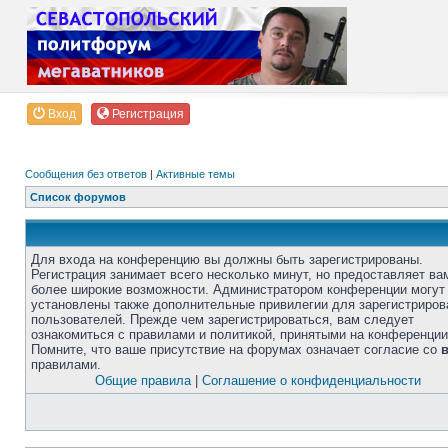
Вход
Регистрация
Сообщения без ответов
|
Активные темы
Список форумов
Для входа на конференцию вы должны быть зарегистрированы.
Регистрация занимает всего несколько минут, но предоставляет ва
более широкие возможности. Администратором конференции могут
установлены также дополнительные привилегии для зарегистриро
пользователей. Прежде чем зарегистрироваться, вам следует
ознакомиться с правилами и политикой, принятыми на конференции
Помните, что ваше присутствие на форумах означает согласие со
правилами.
Общие правила
|
Соглашение о конфиденциальности