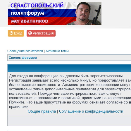
Вход
Регистрация
Сообщения без ответов
|
Активные темы
Список форумов
Для входа на конференцию вы должны быть зарегистрированы.
Регистрация занимает всего несколько минут, но предоставляет ва
более широкие возможности. Администратором конференции могут
установлены также дополнительные привилегии для зарегистриро
пользователей. Прежде чем зарегистрироваться, вам следует
ознакомиться с правилами и политикой, принятыми на конференции
Помните, что ваше присутствие на форумах означает согласие со
правилами.
Общие правила
|
Соглашение о конфиденциальности