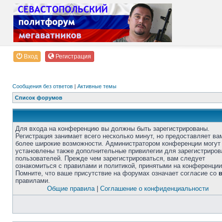
Вход
Регистрация
Сообщения без ответов
|
Активные темы
Список форумов
Для входа на конференцию вы должны быть зарегистрированы.
Регистрация занимает всего несколько минут, но предоставляет ва
более широкие возможности. Администратором конференции могут
установлены также дополнительные привилегии для зарегистриро
пользователей. Прежде чем зарегистрироваться, вам следует
ознакомиться с правилами и политикой, принятыми на конференции
Помните, что ваше присутствие на форумах означает согласие со
правилами.
Общие правила
|
Соглашение о конфиденциальности