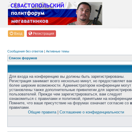
Вход
Регистрация
Сообщения без ответов
|
Активные темы
Список форумов
Для входа на конференцию вы должны быть зарегистрированы.
Регистрация занимает всего несколько минут, но предоставляет ва
более широкие возможности. Администратором конференции могут
установлены также дополнительные привилегии для зарегистриро
пользователей. Прежде чем зарегистрироваться, вам следует
ознакомиться с правилами и политикой, принятыми на конференции
Помните, что ваше присутствие на форумах означает согласие со
правилами.
Общие правила
|
Соглашение о конфиденциальности