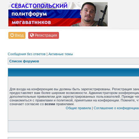
Вход
Регистрация
Сообщения без ответов
|
Активные темы
Список форумов
Для входа на конференцию вы должны быть зарегистрированы. Регистрация зани
предоставляет вам более широкие возможности. Администратором конференции
дополнительные привилегии для зарегистрированных пользователей. Прежде че
ознакомиться с правилами и политикой, принятыми на конференции. Помните, 
означает согласие со
всеми
правилами.
Общие правила
|
Соглашение о конфиденциа