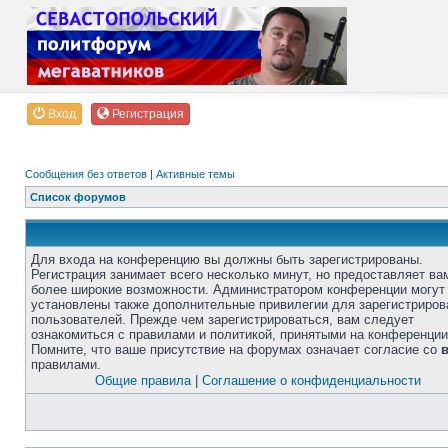
Вход
Регистрация
Сообщения без ответов
|
Активные темы
Список форумов
Для входа на конференцию вы должны быть зарегистрированы.
Регистрация занимает всего несколько минут, но предоставляет ва
более широкие возможности. Администратором конференции могут
установлены также дополнительные привилегии для зарегистриро
пользователей. Прежде чем зарегистрироваться, вам следует
ознакомиться с правилами и политикой, принятыми на конференции
Помните, что ваше присутствие на форумах означает согласие со
правилами.
Общие правила
|
Соглашение о конфиденциальности