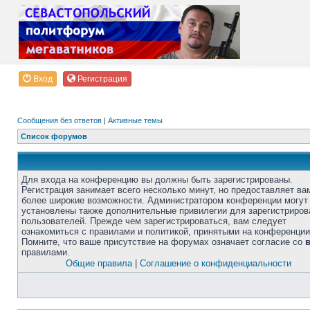
Вход
Регистрация
Сообщения без ответов
|
Активные темы
Список форумов
Для входа на конференцию вы должны быть зарегистрированы.
Регистрация занимает всего несколько минут, но предоставляет ва
более широкие возможности. Администратором конференции могут
установлены также дополнительные привилегии для зарегистриро
пользователей. Прежде чем зарегистрироваться, вам следует
ознакомиться с правилами и политикой, принятыми на конференции
Помните, что ваше присутствие на форумах означает согласие со
правилами.
Общие правила
|
Соглашение о конфиденциальности