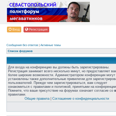
Вход
Регистрация
Сообщения без ответов
|
Активные темы
Список форумов
Для входа на конференцию вы должны быть зарегистрированы.
Регистрация занимает всего несколько минут, но предоставляет ва
более широкие возможности. Администратором конференции могут
установлены также дополнительные привилегии для зарегистриро
пользователей. Прежде чем зарегистрироваться, вам следует
ознакомиться с правилами и политикой, принятыми на конференции
Помните, что ваше присутствие на форумах означает согласие со
правилами.
Общие правила
|
Соглашение о конфиденциальности