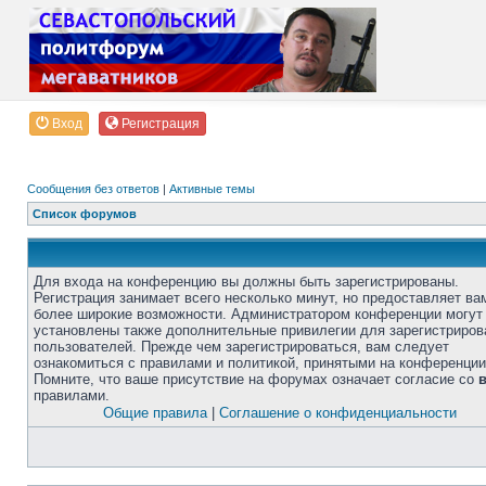
Вход
Регистрация
Сообщения без ответов
|
Активные темы
Список форумов
Для входа на конференцию вы должны быть зарегистрированы.
Регистрация занимает всего несколько минут, но предоставляет ва
более широкие возможности. Администратором конференции могут
установлены также дополнительные привилегии для зарегистриро
пользователей. Прежде чем зарегистрироваться, вам следует
ознакомиться с правилами и политикой, принятыми на конференции
Помните, что ваше присутствие на форумах означает согласие со
правилами.
Общие правила
|
Соглашение о конфиденциальности