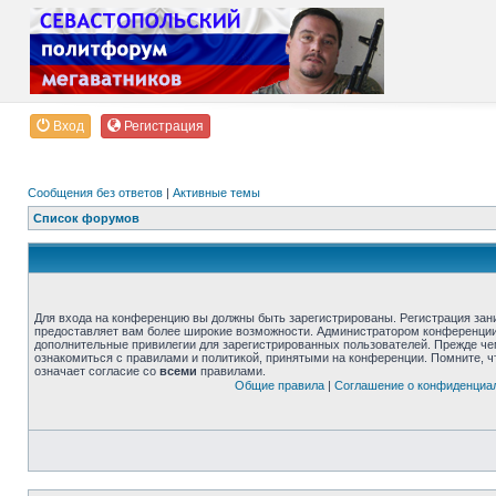
Вход
Регистрация
Сообщения без ответов
|
Активные темы
Список форумов
Для входа на конференцию вы должны быть зарегистрированы. Регистрация зани
предоставляет вам более широкие возможности. Администратором конференции
дополнительные привилегии для зарегистрированных пользователей. Прежде че
ознакомиться с правилами и политикой, принятыми на конференции. Помните, 
означает согласие со
всеми
правилами.
Общие правила
|
Соглашение о конфиденциа