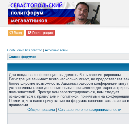
Вход
Регистрация
Сообщения без ответов
|
Активные темы
Список форумов
Для входа на конференцию вы должны быть зарегистрированы.
Регистрация занимает всего несколько минут, но предоставляет ва
более широкие возможности. Администратором конференции могут
установлены также дополнительные привилегии для зарегистриро
пользователей. Прежде чем зарегистрироваться, вам следует
ознакомиться с правилами и политикой, принятыми на конференции
Помните, что ваше присутствие на форумах означает согласие со
правилами.
Общие правила
|
Соглашение о конфиденциальности