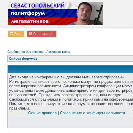
Вход
Регистрация
Сообщения без ответов
|
Активные темы
Список форумов
Для входа на конференцию вы должны быть зарегистрированы.
Регистрация занимает всего несколько минут, но предоставляет ва
более широкие возможности. Администратором конференции могут
установлены также дополнительные привилегии для зарегистриро
пользователей. Прежде чем зарегистрироваться, вам следует
ознакомиться с правилами и политикой, принятыми на конференции
Помните, что ваше присутствие на форумах означает согласие со
правилами.
Общие правила
|
Соглашение о конфиденциальности