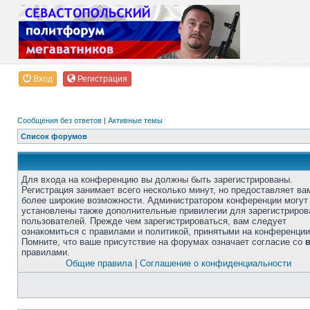
Вход
Регистрация
Сообщения без ответов
|
Активные темы
Список форумов
Для входа на конференцию вы должны быть зарегистрированы.
Регистрация занимает всего несколько минут, но предоставляет ва
более широкие возможности. Администратором конференции могут
установлены также дополнительные привилегии для зарегистриро
пользователей. Прежде чем зарегистрироваться, вам следует
ознакомиться с правилами и политикой, принятыми на конференции
Помните, что ваше присутствие на форумах означает согласие со
правилами.
Общие правила
|
Соглашение о конфиденциальности