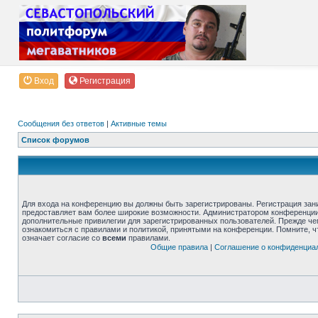
Вход
Регистрация
Сообщения без ответов
|
Активные темы
Список форумов
Для входа на конференцию вы должны быть зарегистрированы. Регистрация зани
предоставляет вам более широкие возможности. Администратором конференции
дополнительные привилегии для зарегистрированных пользователей. Прежде че
ознакомиться с правилами и политикой, принятыми на конференции. Помните, 
означает согласие со
всеми
правилами.
Общие правила
|
Соглашение о конфиденциа