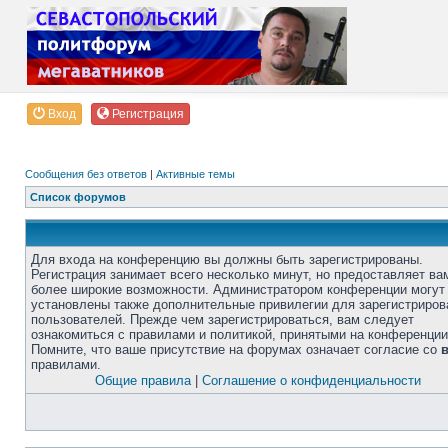
Вход
Регистрация
Сообщения без ответов
|
Активные темы
Список форумов
Для входа на конференцию вы должны быть зарегистрированы.
Регистрация занимает всего несколько минут, но предоставляет ва
более широкие возможности. Администратором конференции могут
установлены также дополнительные привилегии для зарегистриро
пользователей. Прежде чем зарегистрироваться, вам следует
ознакомиться с правилами и политикой, принятыми на конференции
Помните, что ваше присутствие на форумах означает согласие со
правилами.
Общие правила
|
Соглашение о конфиденциальности