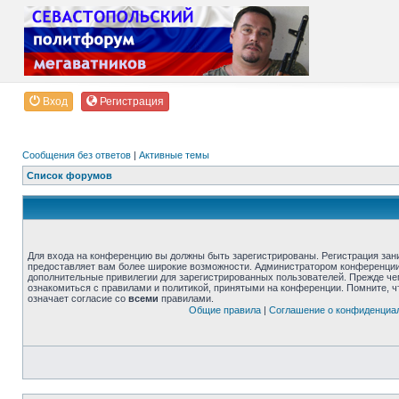
Вход
Регистрация
Сообщения без ответов
|
Активные темы
Список форумов
Для входа на конференцию вы должны быть зарегистрированы. Регистрация зани
предоставляет вам более широкие возможности. Администратором конференции
дополнительные привилегии для зарегистрированных пользователей. Прежде че
ознакомиться с правилами и политикой, принятыми на конференции. Помните, 
означает согласие со
всеми
правилами.
Общие правила
|
Соглашение о конфиденциа