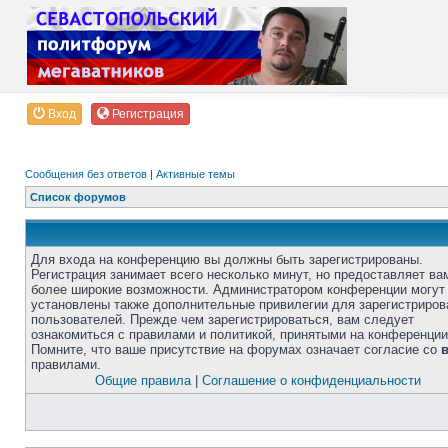
Вход
Регистрация
Сообщения без ответов
|
Активные темы
Список форумов
Для входа на конференцию вы должны быть зарегистрированы.
Регистрация занимает всего несколько минут, но предоставляет ва
более широкие возможности. Администратором конференции могут
установлены также дополнительные привилегии для зарегистриро
пользователей. Прежде чем зарегистрироваться, вам следует
ознакомиться с правилами и политикой, принятыми на конференции
Помните, что ваше присутствие на форумах означает согласие со
правилами.
Общие правила
|
Соглашение о конфиденциальности