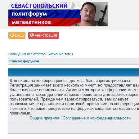
Вход
Регистрация
Сообщения без ответов
|
Активные темы
Список форумов
Для входа на конференцию вы должны быть зарегистрированы.
Регистрация занимает всего несколько минут, но предоставляет ва
более широкие возможности. Администратором конференции могут
установлены также дополнительные привилегии для зарегистриро
пользователей. Прежде чем зарегистрироваться, вам следует
ознакомиться с правилами и политикой, принятыми на конференции
Помните, что ваше присутствие на форумах означает согласие со
правилами.
Общие правила
|
Соглашение о конфиденциальности