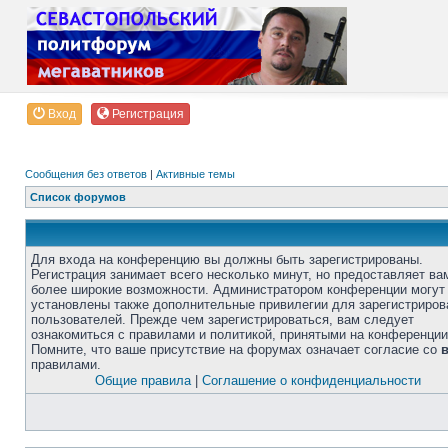
Вход
Регистрация
Сообщения без ответов
|
Активные темы
Список форумов
Для входа на конференцию вы должны быть зарегистрированы.
Регистрация занимает всего несколько минут, но предоставляет ва
более широкие возможности. Администратором конференции могут
установлены также дополнительные привилегии для зарегистриро
пользователей. Прежде чем зарегистрироваться, вам следует
ознакомиться с правилами и политикой, принятыми на конференции
Помните, что ваше присутствие на форумах означает согласие со
правилами.
Общие правила
|
Соглашение о конфиденциальности