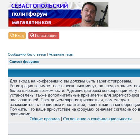
Вход
Регистрация
Сообщения без ответов
|
Активные темы
Список форумов
Для входа на конференцию вы должны быть зарегистрированы.
Регистрация занимает всего несколько минут, но предоставляет ва
более широкие возможности. Администратором конференции могут
установлены также дополнительные привилегии для зарегистриро
пользователей. Прежде чем зарегистрироваться, вам следует
ознакомиться с правилами и политикой, принятыми на конференции
Помните, что ваше присутствие на форумах означает согласие со
правилами.
Общие правила
|
Соглашение о конфиденциальности