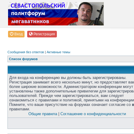
Вход
Регистрация
Сообщения без ответов
|
Активные темы
Список форумов
Для входа на конференцию вы должны быть зарегистрированы.
Регистрация занимает всего несколько минут, но предоставляет ва
более широкие возможности. Администратором конференции могут
установлены также дополнительные привилегии для зарегистриро
пользователей. Прежде чем зарегистрироваться, вам следует
ознакомиться с правилами и политикой, принятыми на конференции
Помните, что ваше присутствие на форумах означает согласие со
правилами.
Общие правила
|
Соглашение о конфиденциальности