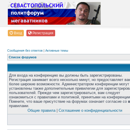
Вход
Регистрация
Сообщения без ответов
|
Активные темы
Список форумов
Для входа на конференцию вы должны быть зарегистрированы.
Регистрация занимает всего несколько минут, но предоставляет ва
более широкие возможности. Администратором конференции могут
установлены также дополнительные привилегии для зарегистриро
пользователей. Прежде чем зарегистрироваться, вам следует
ознакомиться с правилами и политикой, принятыми на конференции
Помните, что ваше присутствие на форумах означает согласие со
правилами.
Общие правила
|
Соглашение о конфиденциальности